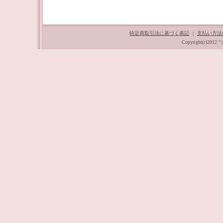
特定商取引法に基づく表記
｜
支払い方法
Copyright(c)201